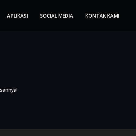
APLIKASI
SOCIAL MEDIA
KONTAK KAMI
A
asannya!