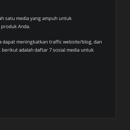
lah satu media yang ampuh untuk
 produk Anda.
dapat meningkatkan traffic website/blog, dan
erikut adalah daftar 7 sosial media untuk