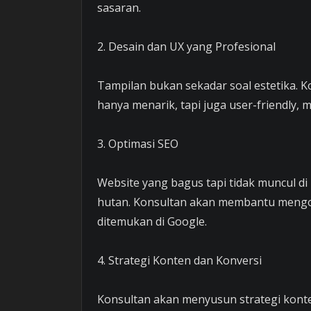
sasaran.
2. Desain dan UX yang Profesional
Tampilan bukan sekadar soal estetika. 
hanya menarik, tapi juga user-friendly, m
3. Optimasi SEO
Website yang bagus tapi tidak muncul di 
hutan. Konsultan akan membantu mengo
ditemukan di Google.
4. Strategi Konten dan Konversi
Konsultan akan menyusun strategi konte