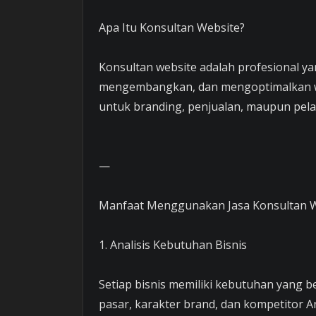
Apa Itu Konsultan Website?
Konsultan website adalah profesional 
mengembangkan, dan mengoptimalkan webs
untuk branding, penjualan, maupun pel
—
Manfaat Menggunakan Jasa Konsultan 
1. Analisis Kebutuhan Bisnis
Setiap bisnis memiliki kebutuhan yang b
pasar, karakter brand, dan kompetitor 