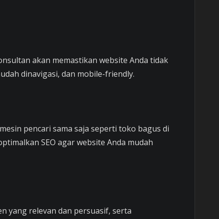
Konsultan akan memastikan website Anda tidak
udah dinavigasi, dan mobile-friendly.
mesin pencari sama saja seperti toko bagus di
ptimalkan SEO agar website Anda mudah
n yang relevan dan persuasif, serta