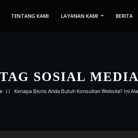
TENTANG KAMI
LAYANAN KAMI
BERITA
TAG SOSIAL MEDI
e
Kenapa Bisnis Anda Butuh Konsultan Website? Ini Al