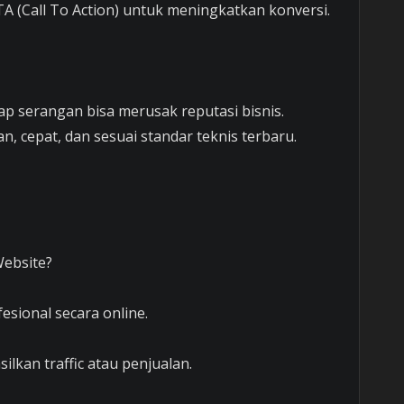
 (Call To Action) untuk meningkatkan konversi.
p serangan bisa merusak reputasi bisnis.
 cepat, dan sesuai standar teknis terbaru.
ebsite?
esional secara online.
ilkan traffic atau penjualan.