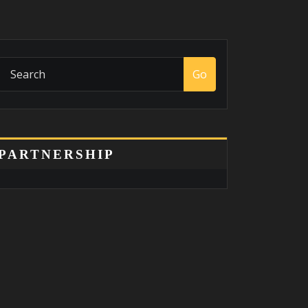
Go
PARTNERSHIP