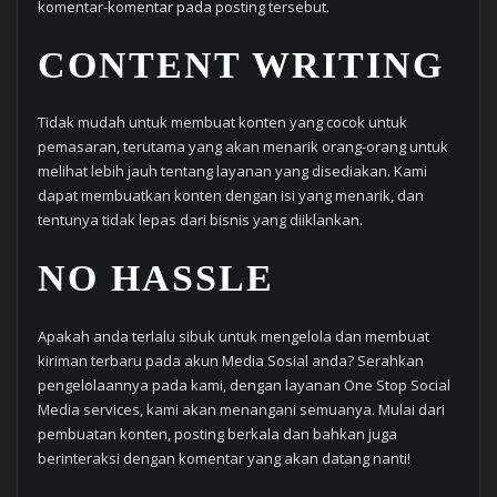
komentar-komentar pada posting tersebut.
CONTENT WRITING
Tidak mudah untuk membuat konten yang cocok untuk
pemasaran, terutama yang akan menarik orang-orang untuk
melihat lebih jauh tentang layanan yang disediakan. Kami
dapat membuatkan konten dengan isi yang menarik, dan
tentunya tidak lepas dari bisnis yang diiklankan.
NO HASSLE
Apakah anda terlalu sibuk untuk mengelola dan membuat
kiriman terbaru pada akun Media Sosial anda? Serahkan
pengelolaannya pada kami, dengan layanan One Stop Social
Media services, kami akan menangani semuanya. Mulai dari
pembuatan konten, posting berkala dan bahkan juga
berinteraksi dengan komentar yang akan datang nanti!