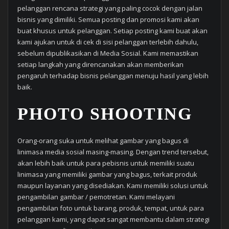
pelanggan rencana strategi yang paling cocok dengan jalan
bisnis yang dimiliki. Semua posting dan promosi kami akan
buat khusus untuk pelanggan. Setiap posting kami buat akan
kami ajukan untuk di cek di sisi pelanggan terlebih dahulu,
sebelum dipublikasikan di Media Sosial. Kami memastikan
setiap langkah yang direncanakan akan memberikan
pengaruh terhadap bisnis pelanggan menuju hasil yang lebih
baik.
PHOTO SHOOTING
Orang-orang suka untuk melihat gambar yang bagus di
linimasa media sosial masing-masing. Dengan trend tersebut,
akan lebih baik untuk para pebisnis untuk memiliki suatu
linimasa yang memiliki gambar yang bagus, terkait produk
maupun layanan yang disediakan. Kami memiliki solusi untuk
pengambilan gambar / pemotretan. Kami melayani
pengambilan foto untuk barang, produk, tempat, untuk para
pelanggan kami, yang dapat sangat membantu dalam strategi