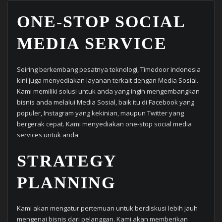
ONE-STOP SOCIAL
MEDIA SERVICE
Seiring berkembang pesatnya teknologi, Timedoor Indonesia
kini juga menyediakan layanan terkait dengan Media Sosial.
Kami memiliki solusi untuk anda yang ingin mengembangkan
bisnis anda melalui Media Sosial, baik itu di Facebook yang
populer, Instagram yang kekinian, maupun Twitter yang
bergerak cepat. Kami menyediakan one-stop social media
services untuk anda
STRATEGY
PLANNING
Kami akan mengatur pertemuan untuk berdiskusi lebih jauh
mengenai bisnis dari pelanggan. Kami akan memberikan