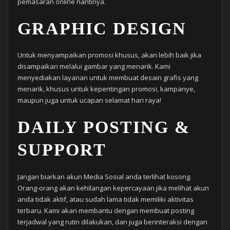
pemasaran online nantinya.
GRAPHIC DESIGN
Untuk menyampaikan promosi khusus, akan lebih baik jika
disampaikan melalui gambar yang menarik. Kami
menyediakan layanan untuk membuat desain grafis yang
menarik, khusus untuk kepentingan promosi, kampanye,
maupun juga untuk ucapan selamat hari raya!
DAILY POSTING &
SUPPORT
Jangan biarkan akun Media Sosial anda terlihat kosong.
Orang-orang akan kehilangan kepercayaan jika melihat akun
anda tidak aktif, atau sudah lama tidak memiliki aktivitas
terbaru. Kami akan membantu dengan membuat posting
terjadwal yang rutin dilakukan, dan juga berinteraksi dengan