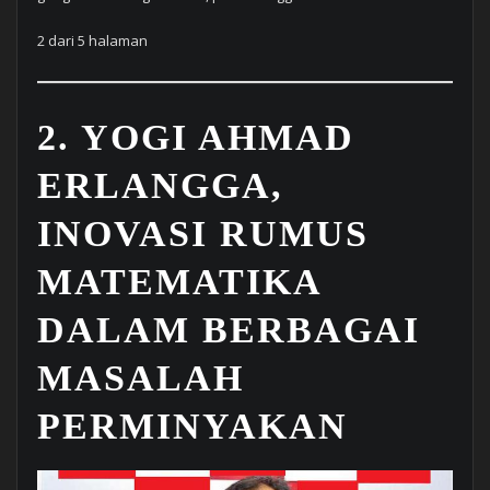
2 dari 5 halaman
2. YOGI AHMAD
ERLANGGA,
INOVASI RUMUS
MATEMATIKA
DALAM BERBAGAI
MASALAH
PERMINYAKAN