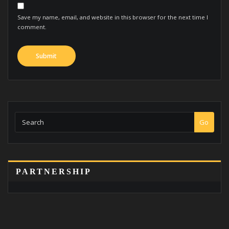
Save my name, email, and website in this browser for the next time I
comment.
Go
PARTNERSHIP