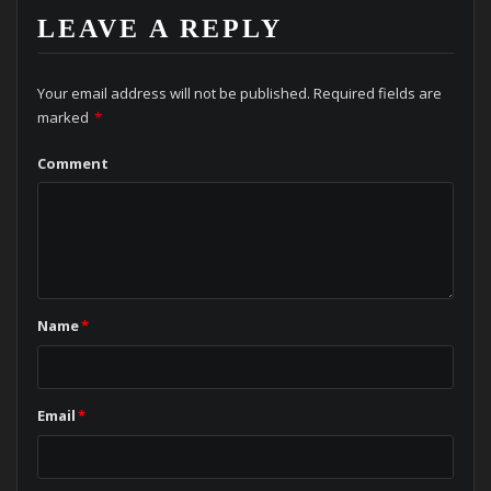
LEAVE A REPLY
Your email address will not be published.
Required fields are
marked
*
Comment
Name
*
Email
*