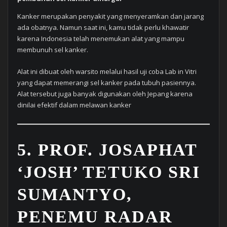
Kanker merupakan penyakit yang menyeramkan dan jarang
ada obatnya. Namun saat ini, kamu tidak perlu khawatir
karena Indonesia telah menemukan alat yang mampu
membunuh sel kanker.
Alat ini dibuat oleh warsito melalui hasil uji coba Lab in Vitri
yang dapat memerangi sel kanker pada tubuh pasiennya.
Alat tersebut juga banyak digunakan oleh Jepang karena
dinilai efektif dalam melawan kanker
5. PROF. JOSAPHAT
‘JOSH’ TETUKO SRI
SUMANTYO,
PENEMU RADAR