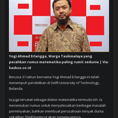
Yogi Ahmad Erlangga, Warga Tasikmalaya yang
pecahkan rumus matematika paling rumit sedunia | Via:
kaskus.co.id
Berusia 31 tahun bernama Yogi Ahmad Erlangga ini telah
menempuh pendidikan di Delft University of Technology,
Belanda.
Ia juga tercatat sebagai doktor matematika termuda loh. Ia
menemukan rumus untuk menyelesaikan berbagai masalah
perminyakan, bahkan membuat perusahaan minyak dunia
sekaliber Shell kepincut akan penemuannya.