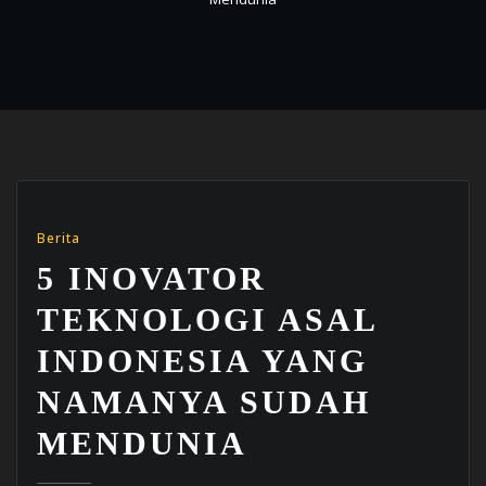
Berita
5 INOVATOR
TEKNOLOGI ASAL
INDONESIA YANG
NAMANYA SUDAH
MENDUNIA