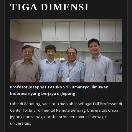
TIGA DIMENSI
Profesor Josaphat Tetuko Sri Sumantyo, ilmuwan
Indonesia yang berjaya di Jepang
Lahir di Bandung, saat ini ia menjabat sebagai Full Professor di
Center for Environmental Remote Sensing, Universitas Chiba,
Jepang dan sebagai profesor/dosen tamu di berbagai
universitas.